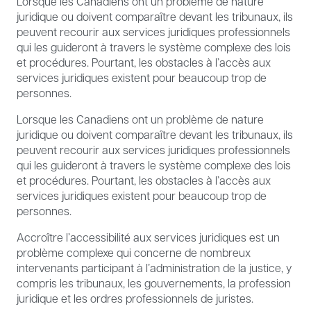
Lorsque les Canadiens ont un problème de nature
juridique ou doivent comparaître devant les tribunaux, ils
peuvent recourir aux services juridiques professionnels
qui les guideront à travers le système complexe des lois
et procédures. Pourtant, les obstacles à l’accès aux
services juridiques existent pour beaucoup trop de
personnes.
Lorsque les Canadiens ont un problème de nature
juridique ou doivent comparaître devant les tribunaux, ils
peuvent recourir aux services juridiques professionnels
qui les guideront à travers le système complexe des lois
et procédures. Pourtant, les obstacles à l’accès aux
services juridiques existent pour beaucoup trop de
personnes.
Accroître l’accessibilité aux services juridiques est un
problème complexe qui concerne de nombreux
intervenants participant à l’administration de la justice, y
compris les tribunaux, les gouvernements, la profession
juridique et les ordres professionnels de juristes.