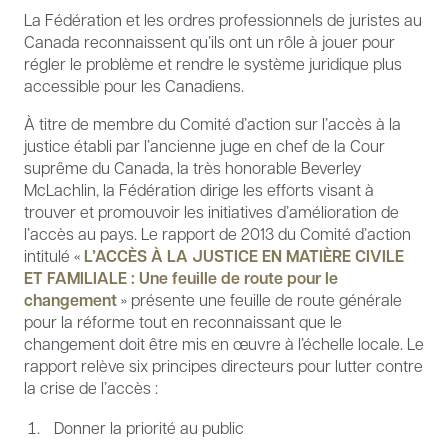
La Fédération et les ordres professionnels de juristes au
Canada reconnaissent qu’ils ont un rôle à jouer pour
régler le problème et rendre le système juridique plus
accessible pour les Canadiens.
À titre de membre du Comité d’action sur l’accès à la
justice établi par l’ancienne juge en chef de la Cour
suprême du Canada, la très honorable Beverley
McLachlin, la Fédération dirige les efforts visant à
trouver et promouvoir les initiatives d’amélioration de
l’accès au pays. Le rapport de 2013 du Comité d’action
intitulé «
L’ACCÈS À LA JUSTICE EN MATIÈRE CIVILE
ET FAMILIALE : Une feuille de route pour le
changement
» présente une feuille de route générale
pour la réforme tout en reconnaissant que le
changement doit être mis en œuvre à l’échelle locale. Le
rapport relève six principes directeurs pour lutter contre
la crise de l’accès :
Donner la priorité au public