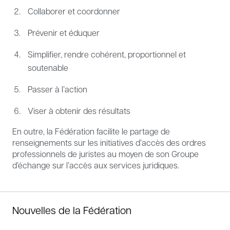
Collaborer et coordonner
Prévenir et éduquer
Simplifier, rendre cohérent, proportionnel et
soutenable
Passer à l’action
Viser à obtenir des résultats
En outre, la Fédération facilite le partage de
renseignements sur les initiatives d’accès des ordres
professionnels de juristes au moyen de son Groupe
d’échange sur l’accès aux services juridiques.
Nouvelles de la Fédération